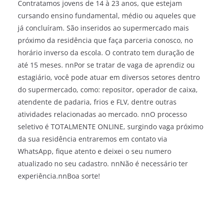
Contratamos jovens de 14 à 23 anos, que estejam
cursando ensino fundamental, médio ou aqueles que
já concluíram. São inseridos ao supermercado mais
próximo da residência que faça parceria conosco, no
horário inverso da escola. O contrato tem duração de
até 15 meses. nnPor se tratar de vaga de aprendiz ou
estagiário, você pode atuar em diversos setores dentro
do supermercado, como: repositor, operador de caixa,
atendente de padaria, frios e FLV, dentre outras
atividades relacionadas ao mercado. nnO processo
seletivo é TOTALMENTE ONLINE, surgindo vaga próximo
da sua residência entraremos em contato via
WhatsApp, fique atento e deixei o seu numero
atualizado no seu cadastro. nnNão é necessário ter
experiência.nnBoa sorte!