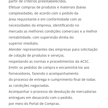
partir de critérios preestabelecidos.
Efetuar compras de produtos e materiais (baixa
complexidade), de acordo com o pedido da
área requisitante e em conformidade com as
necessidades da empresa, identificando no
mercado as melhores condições comerciais e a melhor
rentabilidade, com supervisão direta do
superior imediato.
Atender representantes das empresas para solicitação
de cotação de produtos e serviços,
respeitando as normas e procedimentos da ACSC.
Emitir os pedidos de compra e encaminhá-los aos
fornecedores, fazendo o acompanhamento
do processo de entrega e cumprimento final de todas
as condições negociadas.
Acompanhar o processo de devolução de mercadorias
entregues em desacordo com o pedido,
por meio do Portal de Compras.