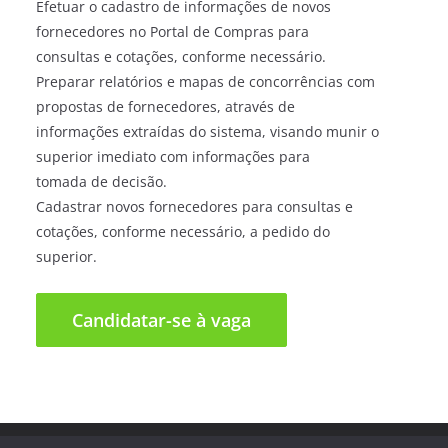
Efetuar o cadastro de informações de novos
fornecedores no Portal de Compras para
consultas e cotações, conforme necessário.
Preparar relatórios e mapas de concorrências com
propostas de fornecedores, através de
informações extraídas do sistema, visando munir o
superior imediato com informações para
tomada de decisão.
Cadastrar novos fornecedores para consultas e
cotações, conforme necessário, a pedido do
superior.
Direitos autorais © 2026
Trampo Fácil
. Todos os direitos