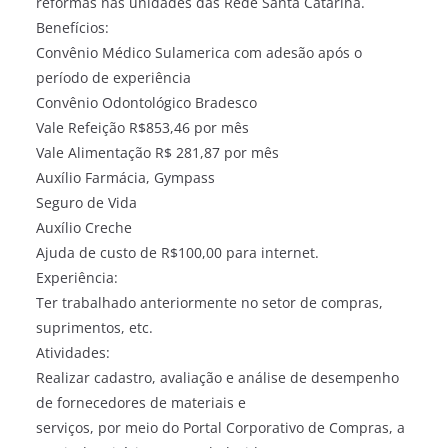
reformas nas unidades das Rede Santa Catarina.
Benefícios:
Convênio Médico Sulamerica com adesão após o
período de experiência
Convênio Odontológico Bradesco
Vale Refeição R$853,46 por mês
Vale Alimentação R$ 281,87 por mês
Auxílio Farmácia, Gympass
Seguro de Vida
Auxílio Creche
Ajuda de custo de R$100,00 para internet.
Experiência:
Ter trabalhado anteriormente no setor de compras,
suprimentos, etc.
Atividades:
Realizar cadastro, avaliação e análise de desempenho
de fornecedores de materiais e
serviços, por meio do Portal Corporativo de Compras, a