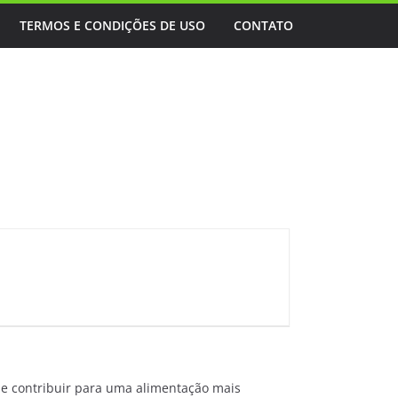
TERMOS E CONDIÇÕES DE USO
CONTATO
de contribuir para uma alimentação mais