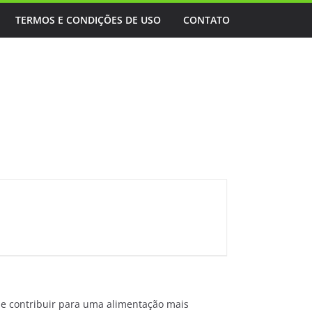
TERMOS E CONDIÇÕES DE USO
CONTATO
de contribuir para uma alimentação mais