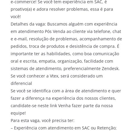
e-commerce! Se você tem experiência em SAC, é
proativo(a) e adora resolver problemas, essa é para
você!
Detalhes da vaga: Buscamos alguém com experiência
em atendimento Pós Venda ao cliente via telefone, chat
e e-mail, resolução de problemas, acompanhamento de
pedidos, troca de produtos e desistência de compra. É
importante ter as habilidades, como boa comunicação
oral e escrita, empatia, organização, facilidade com
sistemas de atendimento, preferencialmente Zendesk.
Se você conhecer a Vtex, será considerado um
diferencial
Se você se identifica com a área de atendimento e quer
fazer a diferença na experiência dos nossos clientes,
candidate-se neste link Venha fazer parte da nossa
equipe!
Para esta vaga, você precisa ter:
– Experiência com atendimento em SAC ou Retenção;