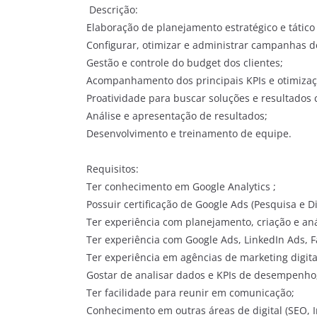
Descrição:
Elaboração de planejamento estratégico e táti
Configurar, otimizar e administrar campanhas d
Gestão e controle do budget dos clientes;
Acompanhamento dos principais KPIs e otimiz
Proatividade para buscar soluções e resultados
Análise e apresentação de resultados;
Desenvolvimento e treinamento de equipe.
Requisitos:
Ter conhecimento em Google Analytics ;
Possuir certificação de Google Ads (Pesquisa e D
Ter experiência com planejamento, criação e a
Ter experiência com Google Ads, LinkedIn Ads, 
Ter experiência em agências de marketing digi
Gostar de analisar dados e KPIs de desempenho
Ter facilidade para reunir em comunicação;
Conhecimento em outras áreas de digital (SEO, 