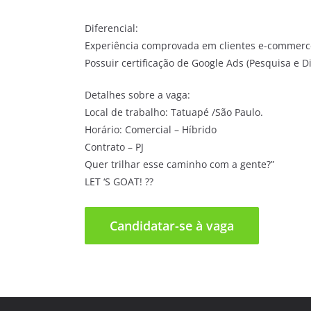
Diferencial:
Experiência comprovada em clientes e-commer
Possuir certificação de Google Ads (Pesquisa e D
Detalhes sobre a vaga:
Local de trabalho: Tatuapé /São Paulo.
Horário: Comercial – Híbrido
Contrato – PJ
Quer trilhar esse caminho com a gente?”
LET ‘S GOAT! ??