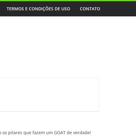
TERMOS E CONDIÇÕES DE USO
CONTATO
mo os pilares que fazem um GOAT de verdade!