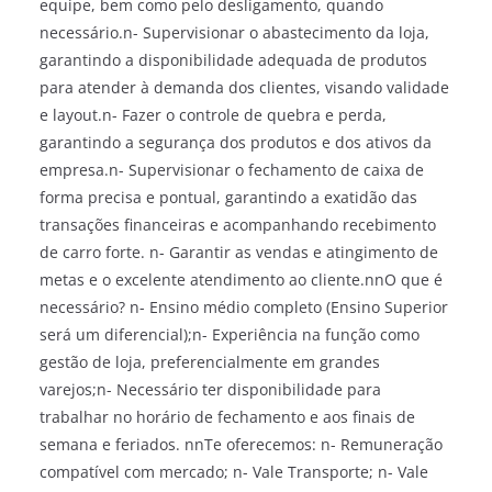
equipe, bem como pelo desligamento, quando
necessário.n- Supervisionar o abastecimento da loja,
garantindo a disponibilidade adequada de produtos
para atender à demanda dos clientes, visando validade
e layout.n- Fazer o controle de quebra e perda,
garantindo a segurança dos produtos e dos ativos da
empresa.n- Supervisionar o fechamento de caixa de
forma precisa e pontual, garantindo a exatidão das
transações financeiras e acompanhando recebimento
de carro forte. n- Garantir as vendas e atingimento de
metas e o excelente atendimento ao cliente.nnO que é
necessário? n- Ensino médio completo (Ensino Superior
será um diferencial);n- Experiência na função como
gestão de loja, preferencialmente em grandes
varejos;n- Necessário ter disponibilidade para
trabalhar no horário de fechamento e aos finais de
semana e feriados. nnTe oferecemos: n- Remuneração
compatível com mercado; n- Vale Transporte; n- Vale