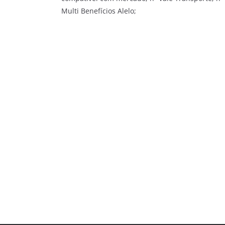
Multi Benefícios Alelo;