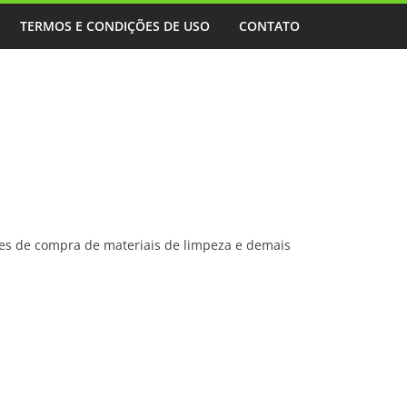
TERMOS E CONDIÇÕES DE USO
CONTATO
es de compra de materiais de limpeza e demais