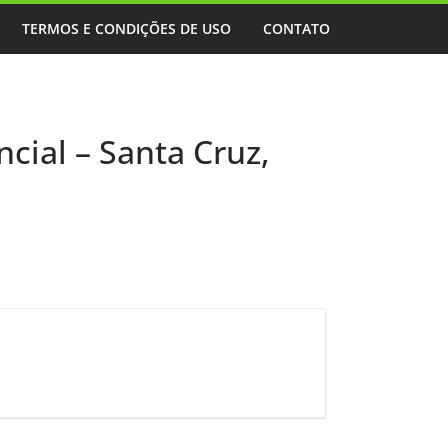
TERMOS E CONDIÇÕES DE USO
CONTATO
cial – Santa Cruz,