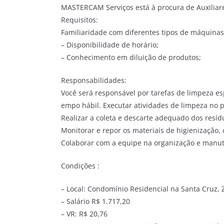
MASTERCAM Serviços está à procura de Auxiliare
Requisitos:
Familiaridade com diferentes tipos de máquinas 
– Disponibilidade de horário;
– Conhecimento em diluição de produtos;
Responsabilidades:
Você será responsável por tarefas de limpeza e
empo hábil. Executar atividades de limpeza no 
Realizar a coleta e descarte adequado dos resíd
Monitorar e repor os materiais de higienização, 
Colaborar com a equipe na organização e manut
Condições :
– Local: Condomínio Residencial na Santa Cruz, 
– Salário R$ 1.717,20
– VR: R$ 20,76