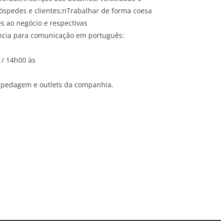
óspedes e clientes;nTrabalhar de forma coesa
s ao negócio e respectivas
cia para comunicação em português:
 / 14h00 às
ospedagem e outlets da companhia.