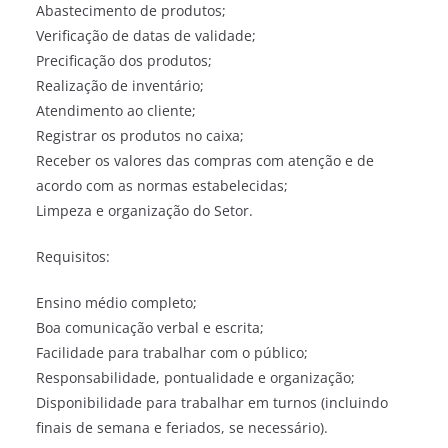
Abastecimento de produtos;
Verificação de datas de validade;
Precificação dos produtos;
Realização de inventário;
Atendimento ao cliente;
Registrar os produtos no caixa;
Receber os valores das compras com atenção e de
acordo com as normas estabelecidas;
Limpeza e organização do Setor.
Requisitos:
Ensino médio completo;
Boa comunicação verbal e escrita;
Facilidade para trabalhar com o público;
Responsabilidade, pontualidade e organização;
Disponibilidade para trabalhar em turnos (incluindo
finais de semana e feriados, se necessário).