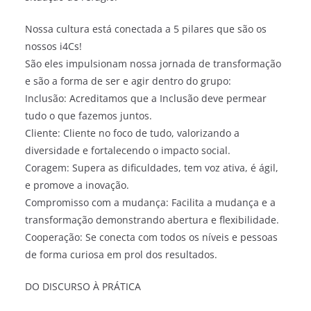
Nossa cultura está conectada a 5 pilares que são os
nossos i4Cs!
São eles impulsionam nossa jornada de transformação
e são a forma de ser e agir dentro do grupo:
Inclusão: Acreditamos que a Inclusão deve permear
tudo o que fazemos juntos.
Cliente: Cliente no foco de tudo, valorizando a
diversidade e fortalecendo o impacto social.
Coragem: Supera as dificuldades, tem voz ativa, é ágil,
e promove a inovação.
Compromisso com a mudança: Facilita a mudança e a
transformação demonstrando abertura e flexibilidade.
Cooperação: Se conecta com todos os níveis e pessoas
de forma curiosa em prol dos resultados.
DO DISCURSO À PRÁTICA