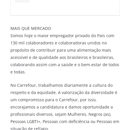
MAIS QUE MERCADO
Somos hoje o maior empregador privado do País com
130 mil colaboradores e colaboradoras unidos no
propósito de contribuir para uma alimentação mais
acessível e de qualidade aos brasileiros e brasileiras,
colaborando assim com a saúde e o bem-estar de todos
e todas.
No Carrefour, trabalhamos diariamente a cultura do
respeito e da equidade. A valorização da diversidade é
um compromisso para o Carrefour, por isso,
encorajamos a candidatura e damos oportunidade a
profissionais diversos, sejam Mulheres, Negros (as),
Pessoas LGBTI+, Pessoas com deficiência ou Pessoas em
situação de refúgio.