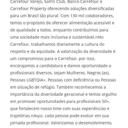
Carrefour Varejo, Sam’s Club, Banco Carrefour e
Carrefour Property oferecendo soluções diversificadas
para um Brasil tão plural. Com 130 mil colaboradores,
temos o propósito de oferecer alimentação acessível e
de qualidade a todos, enquanto contribuímos para
uma sociedade mais inclusiva e sustentável.nNo
Carrefour, trabalhamos diariamente a cultura do
respeito e da equidade. A valorização da diversidade é
um compromisso para o Carrefour, por isso,
encorajamos a candidatura e damos oportunidade a
profissionais diversos, sejam Mulheres, Negros (as),
Pessoas LGBTQIA+, Pessoas com deficiência ou Pessoas
em situação de refúgio. Também reconhecemos a
importância da diversidade geracional e temos orgulho
em promover oportunidades para profissionais 50+,
que fortalecem nosso time com suas experiências e
trajetórias.nAqui, cada pessoa pode evoluir em sua
jornada profissional. Valorizamos o desenvolvimento,