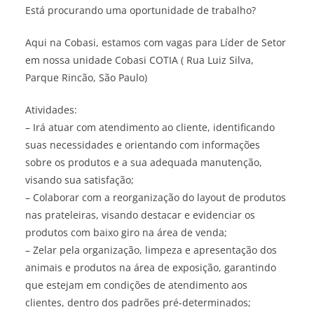
Está procurando uma oportunidade de trabalho?
Aqui na Cobasi, estamos com vagas para Líder de Setor
em nossa unidade Cobasi COTIA ( Rua Luiz Silva,
Parque Rincão, São Paulo)
Atividades:
– Irá atuar com atendimento ao cliente, identificando
suas necessidades e orientando com informações
sobre os produtos e a sua adequada manutenção,
visando sua satisfação;
– Colaborar com a reorganização do layout de produtos
nas prateleiras, visando destacar e evidenciar os
produtos com baixo giro na área de venda;
– Zelar pela organização, limpeza e apresentação dos
animais e produtos na área de exposição, garantindo
que estejam em condições de atendimento aos
clientes, dentro dos padrões pré-determinados;