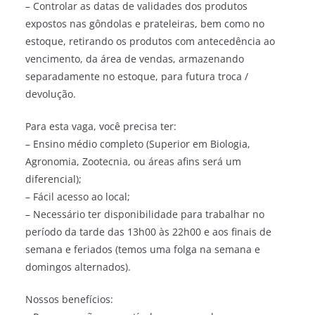
– Controlar as datas de validades dos produtos
expostos nas gôndolas e prateleiras, bem como no
estoque, retirando os produtos com antecedência ao
vencimento, da área de vendas, armazenando
separadamente no estoque, para futura troca /
devolução.
Para esta vaga, você precisa ter:
– Ensino médio completo (Superior em Biologia,
Agronomia, Zootecnia, ou áreas afins será um
diferencial);
– Fácil acesso ao local;
– Necessário ter disponibilidade para trabalhar no
período da tarde das 13h00 às 22h00 e aos finais de
semana e feriados (temos uma folga na semana e
domingos alternados).
Nossos benefícios: