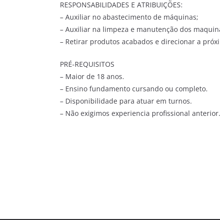
RESPONSABILIDADES E ATRIBUIÇÕES:
– Auxiliar no abastecimento de máquinas;
– Auxiliar na limpeza e manutenção dos maquiná
– Retirar produtos acabados e direcionar a próx
PRÉ-REQUISITOS
– Maior de 18 anos.
– Ensino fundamento cursando ou completo.
– Disponibilidade para atuar em turnos.
– Não exigimos experiencia profissional anterior