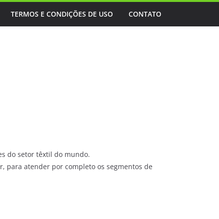
TERMOS E CONDIÇÕES DE USO
CONTATO
s do setor têxtil do mundo.
ar, para atender por completo os segmentos de