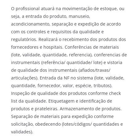
O profissional atuará na movimentação de estoque, ou
seja, a entrada do produto, manuseio,
acondicionamento, separação e expedição de acordo
com os controles e requisitos da qualidade e
regulatórios. Realizará o recebimento dos produtos dos
fornecedores e hospitais. Conferências de materiais
(lote, validade, quantidade, referencia), conferencias de
instrumentais (referência/ quantidade/ lote) e vistoria
de qualidade dos instrumentais (afiados/travas/
articulações). Entrada da NF no sistema (lote, validade,
quantidade, fornecedor, valor, espécie, tributos).
Inspeção de qualidade dos produtos conforme check
list da qualidade. Etiquetagem e identificação de
produtos e prateleiras. Armazenamento de produtos.
Separação de materiais para expedição conforme
solicitação, obedecendo (lotes/códigos/ quantidades e
validades).