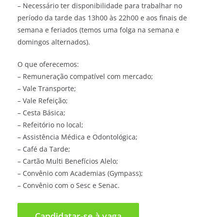
– Necessário ter disponibilidade para trabalhar no
período da tarde das 13h00 às 22h00 e aos finais de
semana e feriados (temos uma folga na semana e
domingos alternados).
O que oferecemos:
– Remuneração compatível com mercado;
– Vale Transporte;
– Vale Refeição;
– Cesta Básica;
– Refeitório no local;
– Assistência Médica e Odontológica;
– Café da Tarde;
– Cartão Multi Benefícios Alelo;
– Convênio com Academias (Gympass);
– Convênio com o Sesc e Senac.