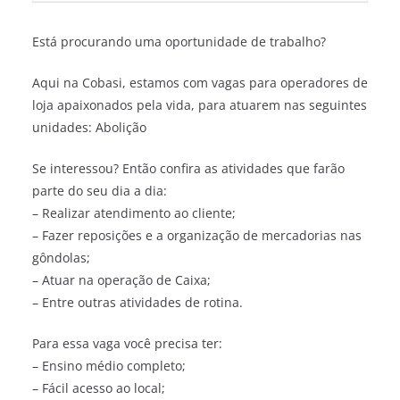
Está procurando uma oportunidade de trabalho?
Aqui na Cobasi, estamos com vagas para operadores de
loja apaixonados pela vida, para atuarem nas seguintes
unidades: Abolição
Se interessou? Então confira as atividades que farão
parte do seu dia a dia:
– Realizar atendimento ao cliente;
– Fazer reposições e a organização de mercadorias nas
gôndolas;
– Atuar na operação de Caixa;
– Entre outras atividades de rotina.
Para essa vaga você precisa ter:
– Ensino médio completo;
– Fácil acesso ao local;