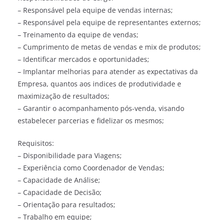
– Responsável pela equipe de vendas internas;
– Responsável pela equipe de representantes externos;
– Treinamento da equipe de vendas;
– Cumprimento de metas de vendas e mix de produtos;
– Identificar mercados e oportunidades;
– Implantar melhorias para atender as expectativas da
Empresa, quantos aos indices de produtividade e
maximização de resultados;
– Garantir o acompanhamento pós-venda, visando
estabelecer parcerias e fidelizar os mesmos;
Requisitos:
– Disponibilidade para Viagens;
– Experiência como Coordenador de Vendas;
– Capacidade de Análise;
– Capacidade de Decisão;
– Orientação para resultados;
– Trabalho em equipe;