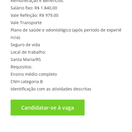
Remuneração e Benefícios:
Salário fixo: R$ 1.840,00
Vale Refeição: R$ 979,00
Vale Transporte
Plano de saúde e odontológico (após período de experiê
ncia)
Seguro de vida
Local de trabalho:
Santa Maria/RS
Requisitos:
Ensino médio completo
CNH categoria B
Identificação com as atividades descritas