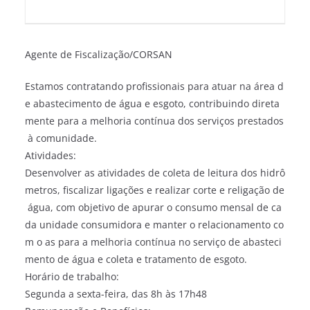
Agente de Fiscalização/CORSAN
Estamos contratando profissionais para atuar na área d
e abastecimento de água e esgoto, contribuindo direta
mente para a melhoria contínua dos serviços prestados
à comunidade.
Atividades:
Desenvolver as atividades de coleta de leitura dos hidrô
metros, fiscalizar ligações e realizar corte e religação de
água, com objetivo de apurar o consumo mensal de ca
da unidade consumidora e manter o relacionamento co
m o as para a melhoria contínua no serviço de abasteci
mento de água e coleta e tratamento de esgoto.
Horário de trabalho:
Segunda a sexta-feira, das 8h às 17h48