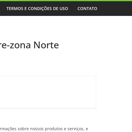
TERMOS E CONDIÇÕES DE USO
CONTATO
re-zona Norte
ormações sobre nossos produtos e serviços, e