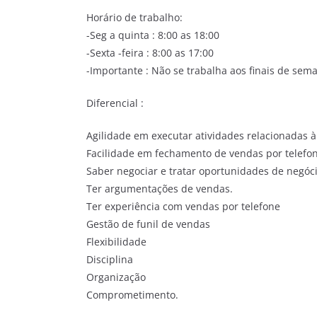
Horário de trabalho:
-Seg a quinta : 8:00 as 18:00
-Sexta -feira : 8:00 as 17:00
-Importante : Não se trabalha aos finais de sem
Diferencial :
Agilidade em executar atividades relacionadas 
Facilidade em fechamento de vendas por telefon
Saber negociar e tratar oportunidades de negóci
Ter argumentações de vendas.
Ter experiência com vendas por telefone
Gestão de funil de vendas
Flexibilidade
Disciplina
Organização
Comprometimento.