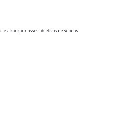
te e alcançar nossos objetivos de vendas.