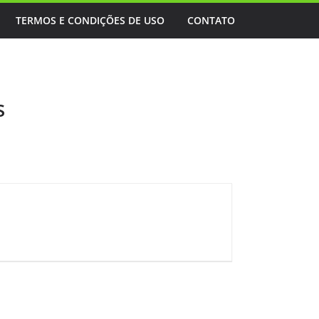
TERMOS E CONDIÇÕES DE USO
CONTATO
s