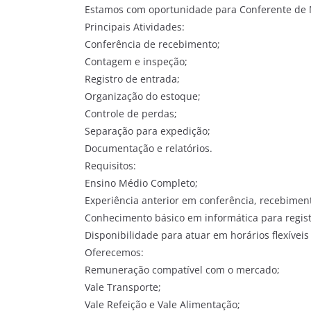
Estamos com oportunidade para Conferente de 
Principais Atividades:
Conferência de recebimento;
Contagem e inspeção;
Registro de entrada;
Organização do estoque;
Controle de perdas;
Separação para expedição;
Documentação e relatórios.
Requisitos:
Ensino Médio Completo;
Experiência anterior em conferência, recebimen
Conhecimento básico em informática para regis
Disponibilidade para atuar em horários flexíveis
Oferecemos:
Remuneração compatível com o mercado;
Vale Transporte;
Vale Refeição e Vale Alimentação;