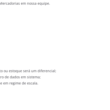
Mercadorias em nossa equipe.
to ou estoque será um diferencial;
tro de dados em sistema;
 e em regime de escala.