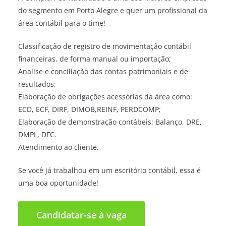
do segmento em Porto Alegre e quer um profissional da
área contábil para o time!
Classificação de registro de movimentação contábil
financeiras, de forma manual ou importação;
Analise e conciliação das contas patrimoniais e de
resultados;
Elaboração de obrigações acessórias da área como:
ECD, ECF, DIRF, DIMOB,REINF, PERDCOMP;
Elaboração de demonstração contábeis: Balanço, DRE,
DMPL, DFC.
Atendimento ao cliente.
Se você já trabalhou em um escritório contábil, essa é
uma boa oportunidade!