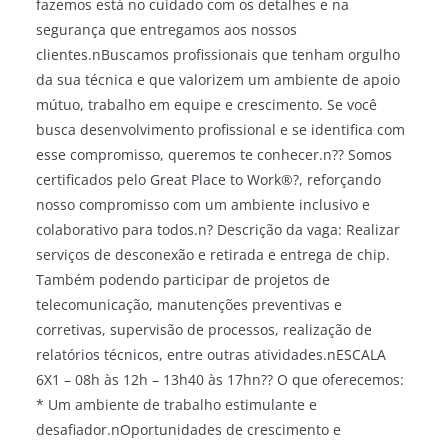
fazemos está no cuidado com os detalhes e na
segurança que entregamos aos nossos
clientes.nBuscamos profissionais que tenham orgulho
da sua técnica e que valorizem um ambiente de apoio
mútuo, trabalho em equipe e crescimento. Se você
busca desenvolvimento profissional e se identifica com
esse compromisso, queremos te conhecer.n?? Somos
certificados pelo Great Place to Work®?, reforçando
nosso compromisso com um ambiente inclusivo e
colaborativo para todos.n? Descrição da vaga: Realizar
serviços de desconexão e retirada e entrega de chip.
Também podendo participar de projetos de
telecomunicação, manutenções preventivas e
corretivas, supervisão de processos, realização de
relatórios técnicos, entre outras atividades.nESCALA
6X1 – 08h às 12h – 13h40 às 17hn?? O que oferecemos:
* Um ambiente de trabalho estimulante e
desafiador.nOportunidades de crescimento e