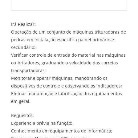
Irá Realizar:
Operação de um conjunto de máquinas trituradoras de
pedras em instalação específica painel primário e
secundário;
Verificar controle de entrada do material nas máquinas
ou britadores, graduando a velocidade das correias
transportadoras;
Monitorar e operar máquinas, manobrando os
dispositivos de controle e observando os indicadores;
Efetuar manutenção e lubrificação dos equipamentos
em geral.
Requisitos:
Experiencia prévia na função;
Conhecimento em equipamentos de informática;