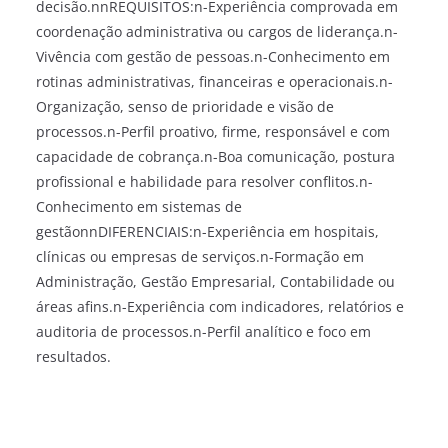
decisão.nnREQUISITOS:n-Experiência comprovada em
coordenação administrativa ou cargos de liderança.n-
Vivência com gestão de pessoas.n-Conhecimento em
rotinas administrativas, financeiras e operacionais.n-
Organização, senso de prioridade e visão de
processos.n-Perfil proativo, firme, responsável e com
capacidade de cobrança.n-Boa comunicação, postura
profissional e habilidade para resolver conflitos.n-
Conhecimento em sistemas de
gestãonnDIFERENCIAIS:n-Experiência em hospitais,
clínicas ou empresas de serviços.n-Formação em
Administração, Gestão Empresarial, Contabilidade ou
áreas afins.n-Experiência com indicadores, relatórios e
auditoria de processos.n-Perfil analítico e foco em
resultados.