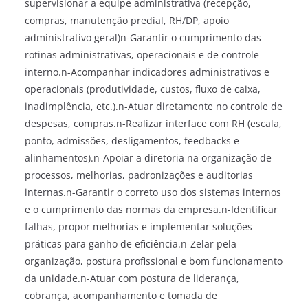
supervisionar a equipe administrativa (recepção,
compras, manutenção predial, RH/DP, apoio
administrativo geral)n-Garantir o cumprimento das
rotinas administrativas, operacionais e de controle
interno.n-Acompanhar indicadores administrativos e
operacionais (produtividade, custos, fluxo de caixa,
inadimplência, etc.).n-Atuar diretamente no controle de
despesas, compras.n-Realizar interface com RH (escala,
ponto, admissões, desligamentos, feedbacks e
alinhamentos).n-Apoiar a diretoria na organização de
processos, melhorias, padronizações e auditorias
internas.n-Garantir o correto uso dos sistemas internos
e o cumprimento das normas da empresa.n-Identificar
falhas, propor melhorias e implementar soluções
práticas para ganho de eficiência.n-Zelar pela
organização, postura profissional e bom funcionamento
da unidade.n-Atuar com postura de liderança,
cobrança, acompanhamento e tomada de