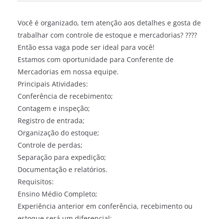
Você é organizado, tem atenção aos detalhes e gosta de
trabalhar com controle de estoque e mercadorias? ????
Então essa vaga pode ser ideal para você!
Estamos com oportunidade para Conferente de
Mercadorias em nossa equipe.
Principais Atividades:
Conferência de recebimento;
Contagem e inspeção;
Registro de entrada;
Organização do estoque;
Controle de perdas;
Separação para expedição;
Documentação e relatórios.
Requisitos:
Ensino Médio Completo;
Experiência anterior em conferência, recebimento ou
estoque será um diferencial;