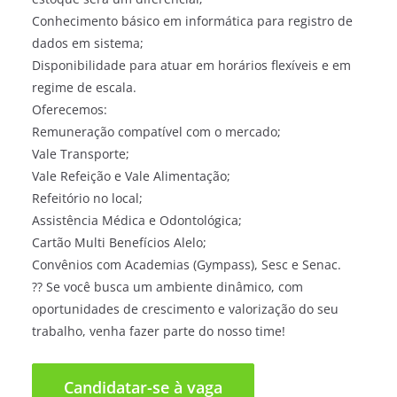
Conhecimento básico em informática para registro de
dados em sistema;
Disponibilidade para atuar em horários flexíveis e em
regime de escala.
Oferecemos:
Remuneração compatível com o mercado;
Vale Transporte;
Vale Refeição e Vale Alimentação;
Refeitório no local;
Assistência Médica e Odontológica;
Cartão Multi Benefícios Alelo;
Convênios com Academias (Gympass), Sesc e Senac.
?? Se você busca um ambiente dinâmico, com
oportunidades de crescimento e valorização do seu
trabalho, venha fazer parte do nosso time!