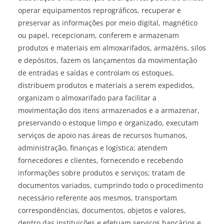
operar equipamentos reprográficos, recuperar e
preservar as informações por meio digital, magnético
ou papel, recepcionam, conferem e armazenam
produtos e materiais em almoxarifados, armazéns, silos
e depósitos, fazem os lançamentos da movimentação
de entradas e saídas e controlam os estoques,
distribuem produtos e materiais a serem expedidos,
organizam o almoxarifado para facilitar a
movimentação dos itens armazenados e a armazenar,
preservando o estoque limpo e organizado, executam
serviços de apoio nas áreas de recursos humanos,
administração, finanças e logística; atendem
fornecedores e clientes, fornecendo e recebendo
informações sobre produtos e serviços; tratam de
documentos variados, cumprindo todo o procedimento
necessário referente aos mesmos, transportam
correspondências, documentos, objetos e valores,
dentro das instituições e efetuam serviços bancários e