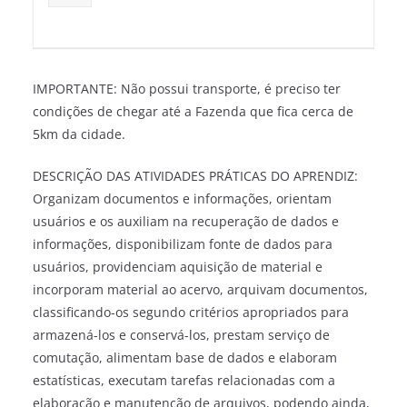
IMPORTANTE: Não possui transporte, é preciso ter
condições de chegar até a Fazenda que fica cerca de
5km da cidade.
DESCRIÇÃO DAS ATIVIDADES PRÁTICAS DO APRENDIZ:
Organizam documentos e informações, orientam
usuários e os auxiliam na recuperação de dados e
informações, disponibilizam fonte de dados para
usuários, providenciam aquisição de material e
incorporam material ao acervo, arquivam documentos,
classificando-os segundo critérios apropriados para
armazená-los e conservá-los, prestam serviço de
comutação, alimentam base de dados e elaboram
estatísticas, executam tarefas relacionadas com a
elaboração e manutenção de arquivos, podendo ainda,