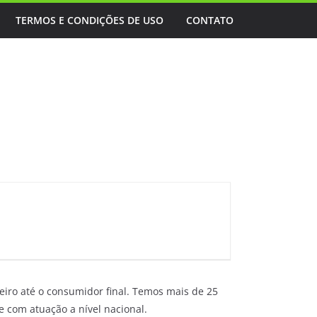
TERMOS E CONDIÇÕES DE USO
CONTATO
iro até o consumidor final. Temos mais de 25
e com atuação a nível nacional.