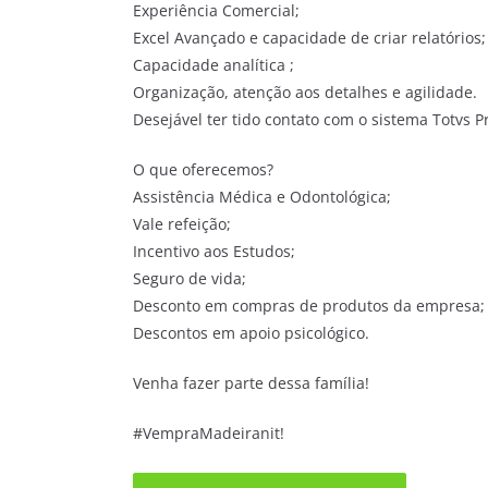
Experiência Comercial;
Excel Avançado e capacidade de criar relatórios;
Capacidade analítica ;
Organização, atenção aos detalhes e agilidade.
Desejável ter tido contato com o sistema Totvs P
O que oferecemos?
Assistência Médica e Odontológica;
Vale refeição;
Incentivo aos Estudos;
Seguro de vida;
Desconto em compras de produtos da empresa;
Descontos em apoio psicológico.
Venha fazer parte dessa família!
#VempraMadeiranit!