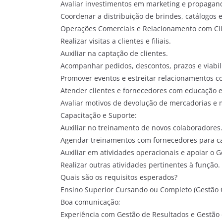
Avaliar investimentos em marketing e propagan
Coordenar a distribuição de brindes, catálogos 
Operações Comerciais e Relacionamento com Clie
Realizar visitas a clientes e filiais.
Auxiliar na captação de clientes.
Acompanhar pedidos, descontos, prazos e viabil
Promover eventos e estreitar relacionamentos co
Atender clientes e fornecedores com educação e
Avaliar motivos de devolução de mercadorias e 
Capacitação e Suporte:
Auxiliar no treinamento de novos colaboradores
Agendar treinamentos com fornecedores para ca
Auxiliar em atividades operacionais e apoiar o 
Realizar outras atividades pertinentes à função.
Quais são os requisitos esperados?
Ensino Superior Cursando ou Completo (Gestão C
Boa comunicação;
Experiência com Gestão de Resultados e Gestão