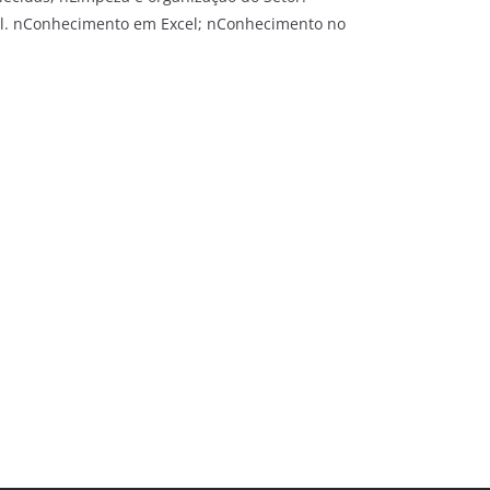
ial. nConhecimento em Excel; nConhecimento no